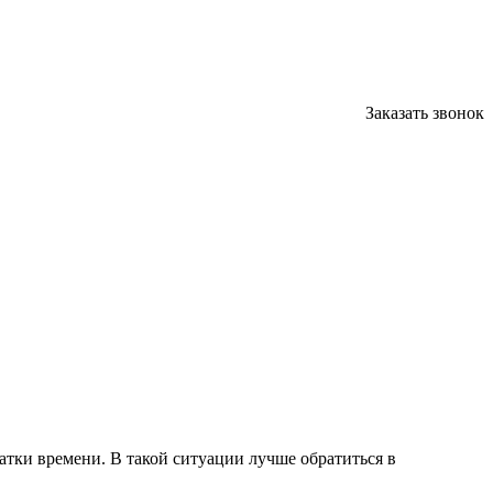
Заказать звонок
атки времени. В такой ситуации лучше обратиться в