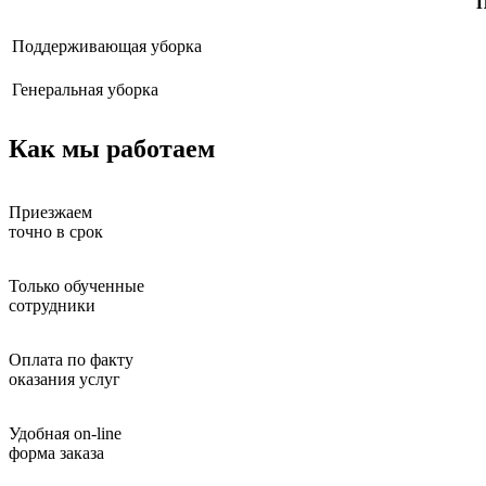
П
Поддерживающая уборка
Генеральная уборка
Как мы работаем
Приезжаем
точно в срок
Только обученные
сотрудники
Оплата по факту
оказания услуг
Удобная on-line
форма заказа