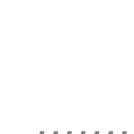
до
до
до
до
до
до
до