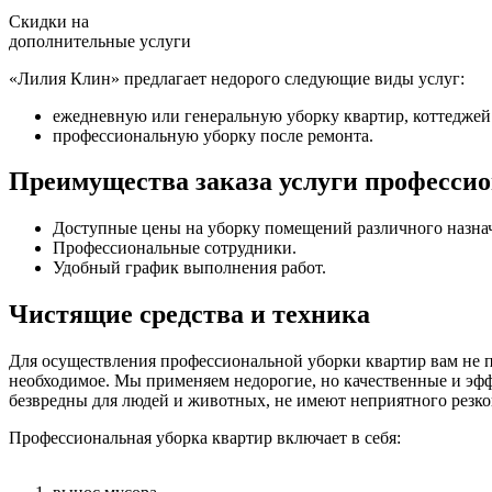
Скидки на
дополнительные услуги
«Лилия Клин» предлагает недорого следующие виды услуг:
ежедневную или генеральную уборку квартир, коттеджей
профессиональную уборку после ремонта.
Преимущества заказа услуги професси
Доступные цены на уборку помещений различного назна
Профессиональные сотрудники.
Удобный график выполнения работ.
Чистящие средства и техника
Для осуществления профессиональной уборки квартир вам не п
необходимое. Мы применяем недорогие, но качественные и эф
безвредны для людей и животных, не имеют неприятного резко
Профессиональная уборка квартир включает в себя: