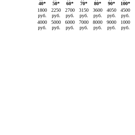
40*
50*
60*
70*
80*
90*
100*
1800
2250
2700
3150
3600
4050
4500
руб.
руб.
руб.
руб.
руб.
руб.
руб.
4000
5000
6000
7000
8000
9000
1000
руб.
руб.
руб.
руб.
руб.
руб.
руб.