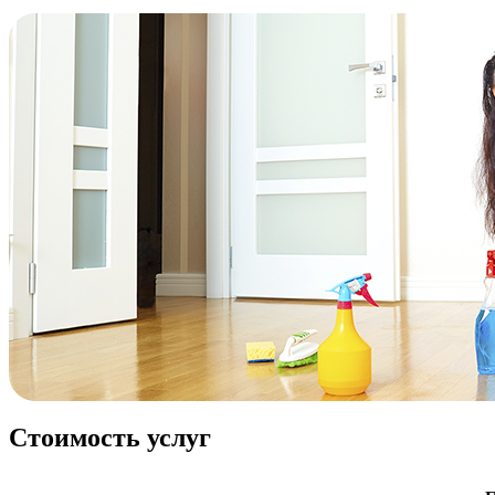
Стоимость услуг