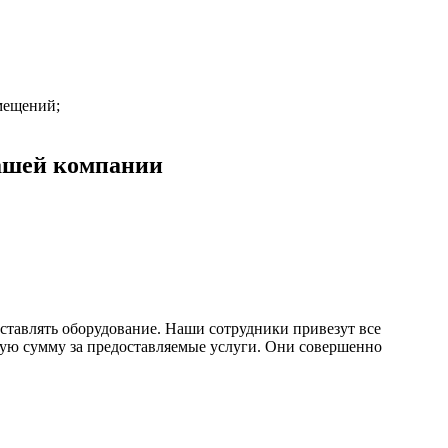
мещений;
нашей компании
ставлять оборудование. Наши сотрудники привезут все
ую сумму за предоставляемые услуги. Они совершенно