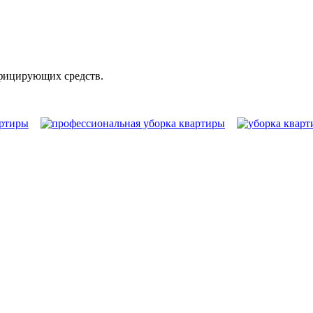
нфицирующих средств.